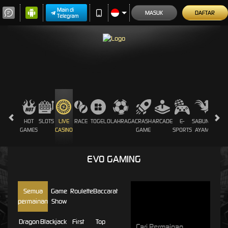
Main di
MASUK
DAFTAR
Telegram
HOT
SLOTS
LIVE
RACE
TOGEL
OLAHRAGA
CRASH
ARCADE
E-
SABUNG
PROM
GAMES
CASINO
GAME
SPORTS
AYAM
EVO GAMING
Semua
Game
Roulette
Baccarat
permainan
Show
Dragon
Blackjack
First
Top