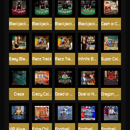
Blackjack_VIP_Z
Blackjack_White_A
Blackjack_White_B
Blackjack_White_C
Cash or Crash
Easy Blackjack
Race Track
Race Track First Person
Infinite Bet Stacker Blackjack
Super Color Game
Craps
Crazy Coin Flip
Dead or Alive: Saloon
Deal or No Deal
Dragon_Tiger
VIP Always 6 Blackjack 1
Extra Chilli Epic Spin
Football Studio
Football Studio Dice
Football_Studio