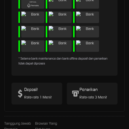
* Selama bank maintenance dan bank offline deposit dan penarikan
tidak dapat diproses
Deposit
Penarikan
Rata-rata 1 Menit
Rata-rata 3 Menit
Tanggung Jawab
Browser Yang