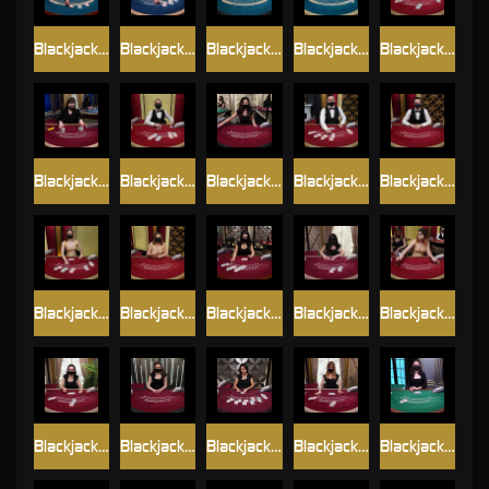
Blackjack_Silver_4
Blackjack_Silver_5
Blackjack_Silver_6
Blackjack_Silver_7
Blackjack_VIP_A
Blackjack_VIP_Alpha
Blackjack_VIP_B
Blackjack_VIP_Beta
Blackjack_VIP_C
Blackjack_VIP_D
Blackjack_VIP_E
Blackjack_VIP_G
Blackjack_VIP_Gamma
Blackjack_VIP_H
Blackjack_VIP_I
Blackjack_VIP_L
Blackjack_VIP_M
Blackjack_VIP_N
Blackjack_VIP_Q
Blackjack_VIP_x