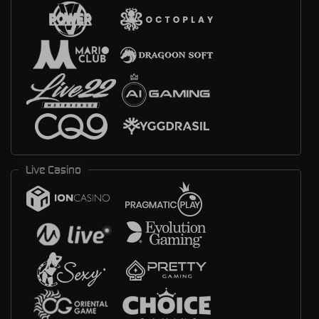
Live Casino