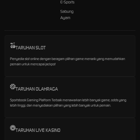
E-Sports
Sabung
Ayam
TARUHAN SLOT
Penyedia slot online dengan beragam pilihan game menarik yang memudahkan
pemain untuk mencapai jackpot
TARUHAN OLAHRAGA
Sportsbook Gaming Platform Terbaik menawarkan lebih banyak game, odds yang
lebih tinggi, dan menyediakan pilihan yang lebih banyak untuk pemain.
TARUHAN LIVE KASINO