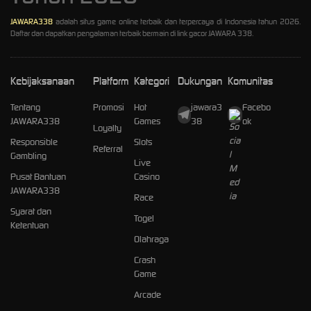
JAWARA338
adalah situs game online terbaik dan terpercaya di Indonesia tahun 2026.
Daftar dan dapatkan pengalaman terbaik bermain di link gacor JAWARA 338.
Kebijaksanaan
Platform
Kategori
Dukungan
Komunitas
Tentang
Promosi
Hot
jawara3
Facebo
JAWARA338
Games
38
ok
Loyalty
Responsible
Slots
Referral
Gambling
Live
Pusat Bantuan
Casino
JAWARA338
Race
Syarat dan
Togel
Ketentuan
Olahraga
Crash
Game
Arcade