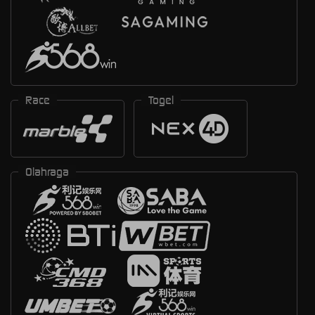
Race
Togel
Olahraga