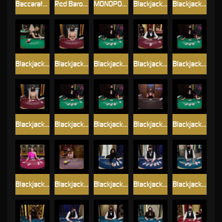
Baccarat_Squeeze
Red Baron RNG
MONOPOLY Roll'em
Blackjack_B
Blackjack_C
Blackjack_D
Blackjack_Diamond_VIP
Blackjack_E
Blackjack_Fortune_VIP
Blackjack_G
Blackjack_Grand_VIP
Blackjack_H
Blackjack_I
Blackjack_Infinite
Blackjack_J
Blackjack_Party
Blackjack_Platinum_VIP
Blackjack_Silver_1
Blackjack_Silver_2
Blackjack_Silver_3