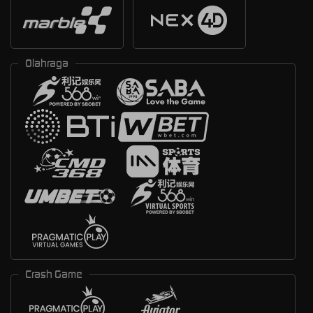
Olahraga
Crash Game