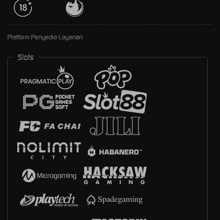
Platform Penyedia Layanan
Slots