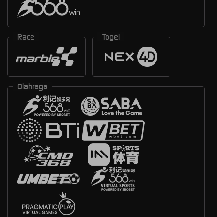
Race
Togel
Olahraga