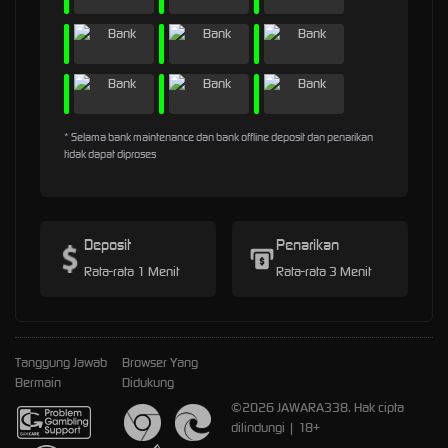
* Selama bank maintenance dan bank offline deposit dan penarikan
tidak dapat diproses
Deposit
Penarikan
Rata-rata 1 Menit
Rata-rata 3 Menit
Tanggung Jawab
Browser Yang
Bermain
Didukung
©2026 JAWARA338. Hak cipta
dilindungi | 18+